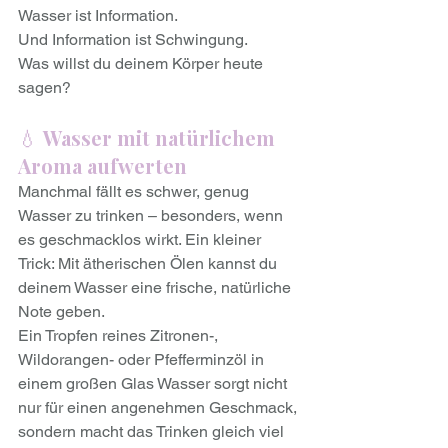
Wasser ist Information. 
Und Information ist Schwingung. 
Was willst du deinem Körper heute 
sagen?
💧 
Wasser mit natürlichem 
Aroma aufwerten
Manchmal fällt es schwer, genug 
Wasser zu trinken – besonders, wenn 
es geschmacklos wirkt. Ein kleiner 
Trick: Mit ätherischen Ölen kannst du 
deinem Wasser eine frische, natürliche 
Note geben. 
Ein Tropfen reines Zitronen-, 
Wildorangen- oder Pfefferminzöl in 
einem großen Glas Wasser sorgt nicht 
nur für einen angenehmen Geschmack, 
sondern macht das Trinken gleich viel 