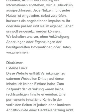
Informationen entstehen, wird ausdrücklich
ausgeschlossen. Jede Nutzerin und jeder
Nutzer ist eingeladen, selbst zu prüfen,
inwieweit die angebotenen Impulse zu ihr
oder ihm passen und sie im eigenen Leben
sinnvoll eingesetzt werden können.
Wir behalten uns vor, ohne Ankündigung
Änderungen oder Ergänzungen der
bereitgestellten Informationen oder Daten
vorzunehmen.
Disclaimer
:
Externe Links
Diese Website enthält Verlinkungen zu
externen Webseiten Dritter, auf deren
Inhalte ich keinen Einfluss habe. Zum
Zeitpunkt der Verlinkung waren keine
rechtswidrigen Inhalte erkennbar. Eine
permanente inhaltliche Kontrolle der
verlinkten Seiten ist jedoch ohne konkrete
Anhaltspunkte einer Rechtsverletzung nicht