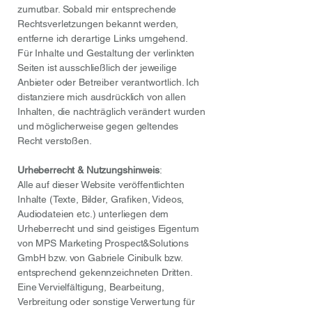
zumutbar. Sobald mir entsprechende
Rechtsverletzungen bekannt werden,
entferne ich derartige Links umgehend.
Für Inhalte und Gestaltung der verlinkten
Seiten ist ausschließlich der jeweilige
Anbieter oder Betreiber verantwortlich. Ich
distanziere mich ausdrücklich von allen
Inhalten, die nachträglich verändert wurden
und möglicherweise gegen geltendes
Recht verstoßen.
Urheberrecht & Nutzungshinweis
:
Alle auf dieser Website veröffentlichten
Inhalte (Texte, Bilder, Grafiken, Videos,
Audiodateien etc.) unterliegen dem
Urheberrecht und sind geistiges Eigentum
von MPS Marketing Prospect&Solutions
GmbH bzw. von Gabriele Cinibulk bzw.
entsprechend gekennzeichneten Dritten.
Eine Vervielfältigung, Bearbeitung,
Verbreitung oder sonstige Verwertung für