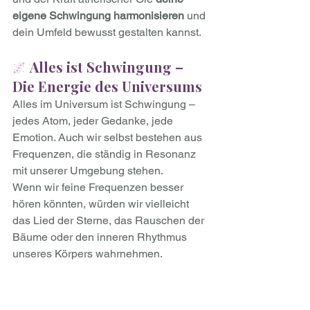
eigene Schwingung harmonisieren
 und 
dein Umfeld bewusst gestalten kannst.
🌌 
Alles ist Schwingung – 
Die Energie des Universums
Alles im Universum ist Schwingung – 
jedes Atom, jeder Gedanke, jede 
Emotion. Auch wir selbst bestehen aus 
Frequenzen, die ständig in Resonanz 
mit unserer Umgebung stehen.
Wenn wir feine Frequenzen besser 
hören könnten, würden wir vielleicht 
das Lied der Sterne, das Rauschen der 
Bäume oder den inneren Rhythmus 
unseres Körpers wahrnehmen.