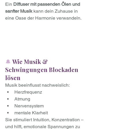
Ein 
Diffuser mit passenden Ölen und 
sanfter Musik
 kann dein Zuhause in 
eine Oase der Harmonie verwandeln.
🔔 
Wie Musik & 
Schwingungen Blockaden 
lösen
Musik beeinflusst nachweislich:
Herzfrequenz
Atmung
Nervensystem
mentale Klarheit
Sie stimuliert Intuition, Konzentration – 
und hilft, emotionale Spannungen zu 