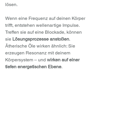
lösen. 
Wenn eine Frequenz auf deinen Körper 
trifft, entstehen wellenartige Impulse. 
Treffen sie auf eine Blockade, können 
sie 
Lösungsprozesse anstoßen
.
Ätherische Öle wirken ähnlich: Sie 
erzeugen Resonanz mit deinem 
Körpersystem – und 
wirken auf einer 
tiefen energetischen Ebene
.