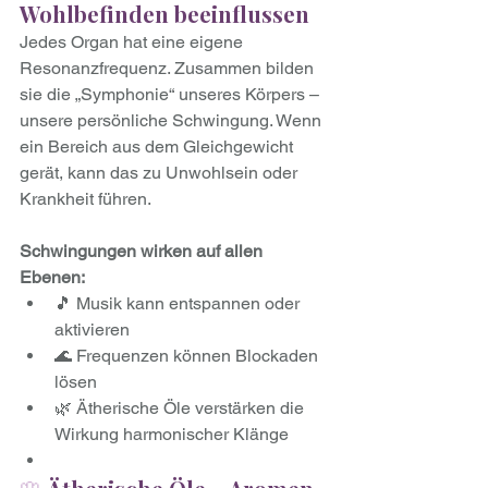
Wohlbefinden beeinflussen
Jedes Organ hat eine eigene 
Resonanzfrequenz. Zusammen bilden 
sie die „Symphonie“ unseres Körpers – 
unsere persönliche Schwingung. Wenn 
ein Bereich aus dem Gleichgewicht 
gerät, kann das zu Unwohlsein oder 
Krankheit führen.
Schwingungen wirken auf allen 
Ebenen:
🎵 Musik kann entspannen oder 
aktivieren
🌊 Frequenzen können Blockaden 
lösen
🌿 Ätherische Öle verstärken die 
Wirkung harmonischer Klänge