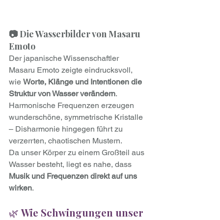
📷 Die Wasserbilder von Masaru 
Emoto
Der japanische Wissenschaftler 
Masaru Emoto zeigte eindrucksvoll, 
wie 
Worte, Klänge und Intentionen die 
Struktur von Wasser verändern
. 
Harmonische Frequenzen erzeugen 
wunderschöne, symmetrische Kristalle 
– Disharmonie hingegen führt zu 
verzerrten, chaotischen Mustern.
Da unser Körper zu einem Großteil aus 
Wasser besteht, liegt es nahe, dass 
Musik und Frequenzen direkt auf uns 
wirken
.
🌿 
Wie Schwingungen unser 