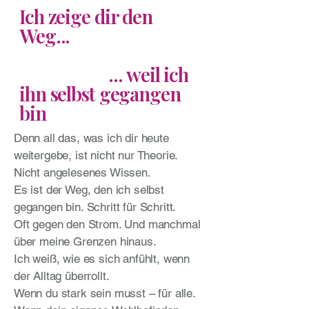
Ich zeige dir den
Weg...
... weil ich
ihn selbst gegangen
bin
Denn all das, was ich dir heute
weitergebe, ist nicht nur Theorie.
Nicht angelesenes Wissen.
Es ist der Weg, den ich selbst
gegangen bin. Schritt für Schritt.
Oft gegen den Strom. Und manchmal
über meine Grenzen hinaus.
Ich weiß, wie es sich anfühlt, wenn
der Alltag überrollt.
Wenn du stark sein musst – für alle.