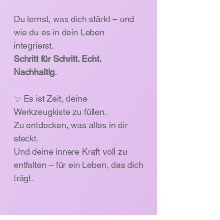
Du lernst, was dich stärkt – und
wie du es in dein Leben
integrierst.
Schritt für Schritt. Echt.
Nachhaltig.
✨ Es ist Zeit, deine
Werkzeugkiste zu füllen.
Zu entdecken, was alles in dir
steckt.
Und deine innere Kraft voll zu
entfalten – für ein Leben, das dich
trägt.