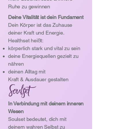
Ruhe zu gewinnen
Deine Vitalität ist dein Fundament
Dein Körper ist das Zuhause
deiner Kraft und Energie.
Healthset heißt:
körperlich stark und vital zu sein
deine Energiequellen gezielt zu
nähren
deinen Alltag mit
Kraft & Ausdauer gestalten
Soulset
In Verbindung mit deinem inneren
Wesen
Soulset bedeutet, dich mit
deinem wahren Selbst zu