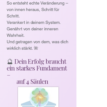
So entsteht echte Veränderung –
von innen heraus, Schritt für
Schritt.
Verankert in deinem System.
Genährt von deiner inneren
Wahrheit.
Und getragen von dem, was dich
wirklich stärkt. 🌺
🔮
Dein Erfolg braucht
ein starkes Fundament
–
auf 4 Säulen