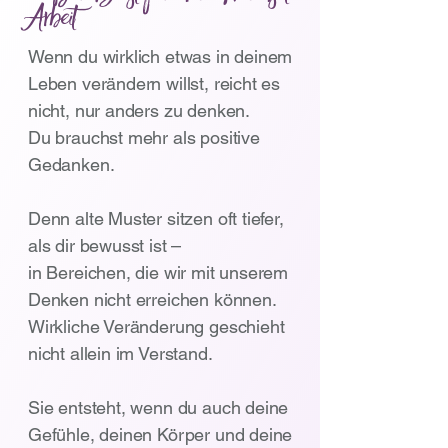
Arbeit
Wenn du wirklich etwas in deinem
Leben verändern willst, reicht es
nicht, nur anders zu denken.
Du brauchst mehr als positive
Gedanken.
Denn alte Muster sitzen oft tiefer,
als dir bewusst ist –
in Bereichen, die wir mit unserem
Denken nicht erreichen können.
Wirkliche Veränderung geschieht
nicht allein im Verstand.
Sie entsteht, wenn du auch deine
Gefühle, deinen Körper und deine