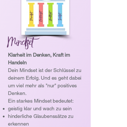
Mindset
Klarheit im Denken, Kraft im
Handeln​
Dein Mindset ist der Schlüssel zu
deinem Erfolg. Und es geht dabei
um viel mehr als "nur" positives
Denken.
Ein starkes Mindset bedeutet:
geistig klar und wach zu sein
hinderliche Glaubenssätze zu
erkennen