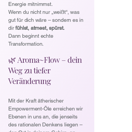
Energie mitnimmst.
Wenn du nicht nur „weißt“, was
gut für dich wäre – sondern es in
dir
fühlst, atmest, spürst.
Dann beginnt echte
Transformation.
🌿 Aroma~Flow – dein
Weg zu tiefer
Veränderung
Mit der Kraft ätherischer
Empowerment-Öle erreichen wir
Ebenen in uns an, die jenseits
des rationalen Denkens liegen –