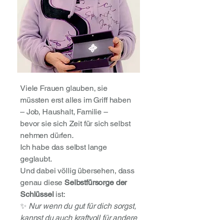
Viele Frauen glauben, sie
müssten erst alles im Griff haben
– Job, Haushalt, Familie –
bevor sie sich Zeit für sich selbst
nehmen dürfen.
Ich habe das selbst lange
geglaubt.
Und dabei völlig übersehen, dass
genau diese
Selbstfürsorge der
Schlüssel
ist:
✨
Nur wenn du gut für dich sorgst,
kannst du auch kraftvoll für andere