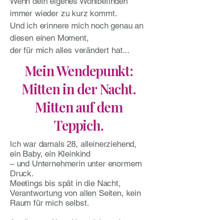
Wenn dein eigenes Wohlbefinden
immer wieder zu kurz kommt.
Und ich erinnere mich noch genau an
diesen einen Moment,
der für mich alles verändert hat...
Mein Wendepunkt:
Mitten in der Nacht.
Mitten auf dem
Teppich.
Ich war damals 28, alleinerziehend,
ein Baby, ein Kleinkind
– und Unternehmerin unter enormem
Druck.
Meetings bis spät in die Nacht,
Verantwortung von allen Seiten, kein
Raum für mich selbst.