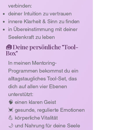
verbinden:
deiner Intuition zu vertrauen
innere Klarheit & Sinn zu finden
in Übereinstimmung mit deiner
Seelenkraft zu leben
🧰 Deine persönliche "Tool-
Box"
In meinen Mentoring-
Programmen bekommst du ein
alltagstaugliches Tool-Set, das
dich auf allen vier Ebenen
unterstützt:
🧠 einen klaren Geist
💓 gesunde, regulierte Emotionen
💪 körperliche Vitalität
🌙 und Nahrung für deine Seele