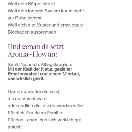
Weil dein Körper streikt.
Weil dein inneres System kaum mehr
zur Ruhe kommt.
Weil dich alte Muster und emotionale
Blockaden ausbremsen.
Und genau da setzt
Aroma~Flow an:
Sanft. Natürlich. Alltagstauglich.
Mit der Kraft der Natur, gezielter
Emotionsarbeit und einem Mindset,
das wirklich greift.
Damit du wieder die wirst,
die du einmal warst –
oder endlich die, die du werden willst.
Für dich. Für deine Familie.
Für das Leben, das sich wirklich gut
anfühlt.